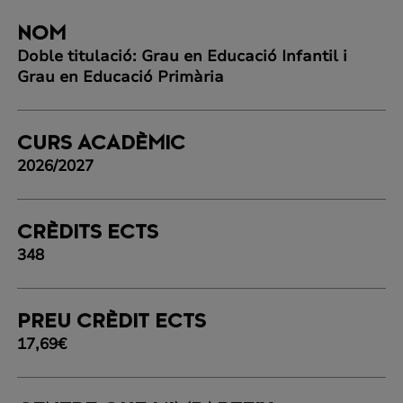
NOM
Doble titulació: Grau en Educació Infantil i
Grau en Educació Primària
CURS ACADÈMIC
2026/2027
CRÈDITS ECTS
348
PREU CRÈDIT ECTS
17,69€