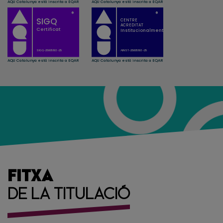
FITXA
DE LA TITULACIÓ