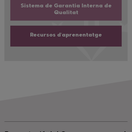
Sistema de Garantia Interna de
Qualitat
Recursos d'aprenentatge