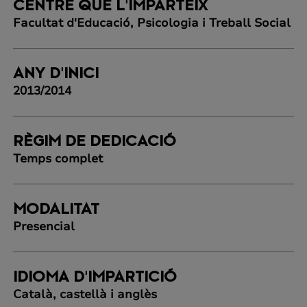
CENTRE QUE L'IMPARTEIX
Facultat d'Educació, Psicologia i Treball Social
ANY D'INICI
2013/2014
RÈGIM DE DEDICACIÓ
Temps complet
MODALITAT
Presencial
IDIOMA D'IMPARTICIÓ
Català, castellà i anglès